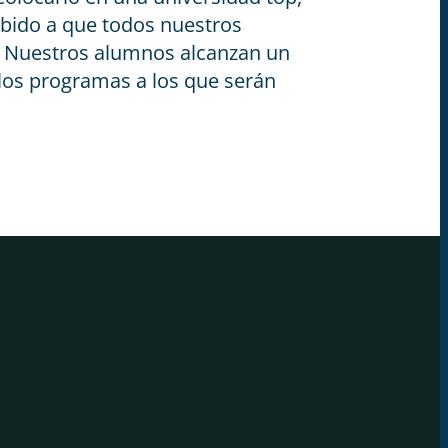
ebido a que todos nuestros
. Nuestros alumnos alcanzan un
 los programas a los que serán