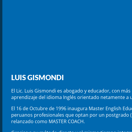
LUIS GISMONDI
El Lic. Luis Gismondi es abogado y educador, con más 
aprendizaje del idioma Inglés orientado netamente a 
El 16 de Octubre de 1996 inaugura Master English Educ
peruanos profesionales que optan por un postgrado (ma
relanzado como MASTER COACH.