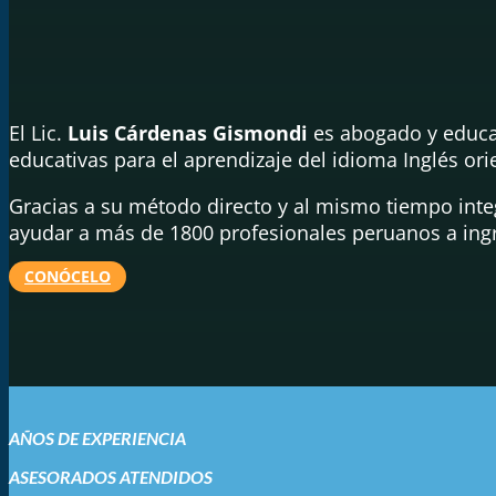
El Lic.
Luis Cárdenas Gismondi
es abogado y educad
educativas para el aprendizaje del idioma Inglés o
Gracias a su método directo y al mismo tiempo inte
ayudar a más de 1800 profesionales peruanos a ingr
CONÓCELO
AÑOS DE EXPERIENCIA
ASESORADOS ATENDIDOS