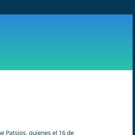
e Patsios, quienes el 16 de