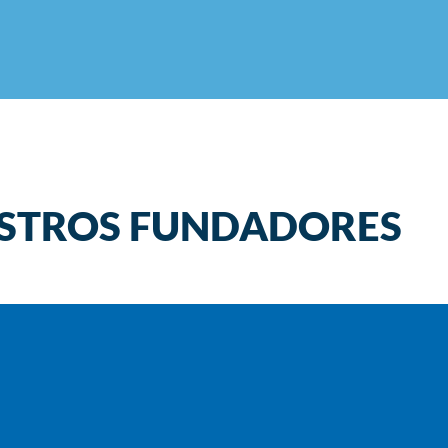
STROS FUNDADORES