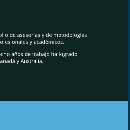
llo de asesorías y de metodologías
rofesionales y académicos.
iocho años de trabajo ha logrado
anadá y Australia.